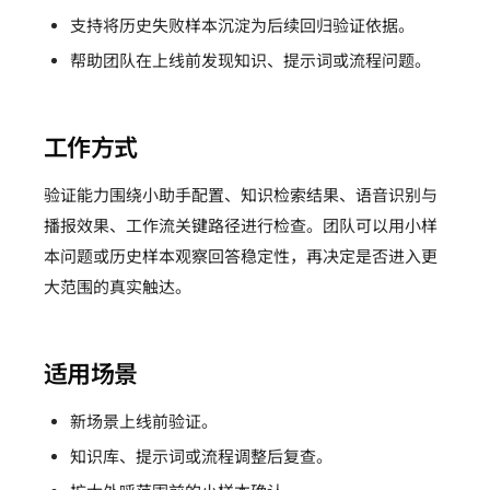
支持将历史失败样本沉淀为后续回归验证依据。
帮助团队在上线前发现知识、提示词或流程问题。
工作方式
验证能力围绕小助手配置、知识检索结果、语音识别与
播报效果、工作流关键路径进行检查。团队可以用小样
本问题或历史样本观察回答稳定性，再决定是否进入更
大范围的真实触达。
适用场景
新场景上线前验证。
知识库、提示词或流程调整后复查。