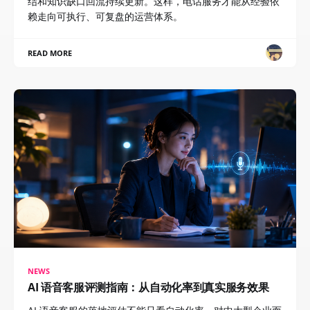
结和知识缺口回流持续更新。这样，电话服务才能从经验依
赖走向可执行、可复盘的运营体系。
READ MORE
NEWS
AI 语音客服评测指南：从自动化率到真实服务效果