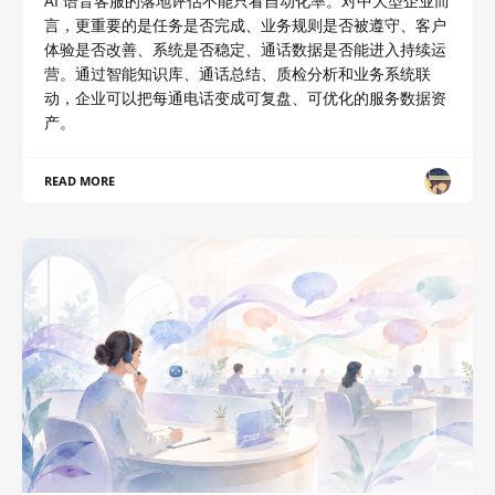
AI 语音客服的落地评估不能只看自动化率。对中大型企业而
言，更重要的是任务是否完成、业务规则是否被遵守、客户
体验是否改善、系统是否稳定、通话数据是否能进入持续运
营。通过智能知识库、通话总结、质检分析和业务系统联
动，企业可以把每通电话变成可复盘、可优化的服务数据资
产。
READ MORE