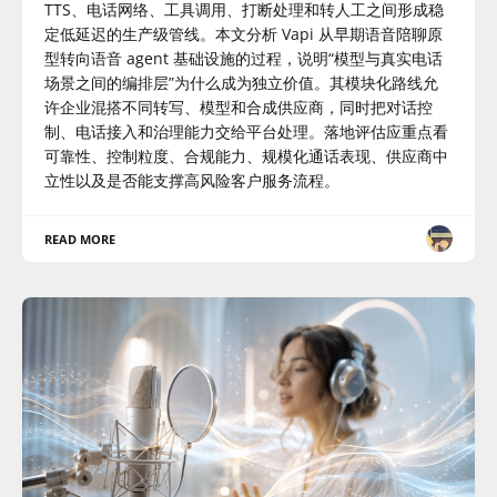
TTS、电话网络、工具调用、打断处理和转人工之间形成稳
定低延迟的生产级管线。本文分析 Vapi 从早期语音陪聊原
型转向语音 agent 基础设施的过程，说明“模型与真实电话
场景之间的编排层”为什么成为独立价值。其模块化路线允
许企业混搭不同转写、模型和合成供应商，同时把对话控
制、电话接入和治理能力交给平台处理。落地评估应重点看
可靠性、控制粒度、合规能力、规模化通话表现、供应商中
立性以及是否能支撑高风险客户服务流程。
READ MORE