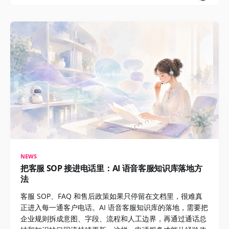
NEWS
把客服 SOP 接进电话里：AI 语音客服知识库落地方
法
客服 SOP、FAQ 和售后政策如果只停留在文档里，很难真
正进入每一通客户电话。AI 语音客服知识库的落地，需要把
企业规则拆成意图、字段、流程和人工边界，再通过通话总