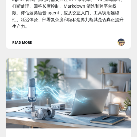
打断处理、回答长度控制、Markdown 清洗和跨平台权
限。评估这类语音 agent，应从交互入口、工具调用连续
性、延迟体验、部署复杂度和隐私边界判断其是否真正提升
生产力。
READ MORE