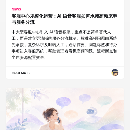
NEWS
客服中心规模化运营：AI 语音客服如何承接高频来电
与服务分流
中大型客服中心引入 AI 语音客服，重点不是简单替代人
工，而是建立更清晰的服务分流机制。标准高频问题由系统
先承接，复杂诉求及时转人工，通话摘要、问题标签和待办
事项进入客服系统，帮助管理者看见高频问题、流程断点和
坐席资源配置效果。
READ MORE