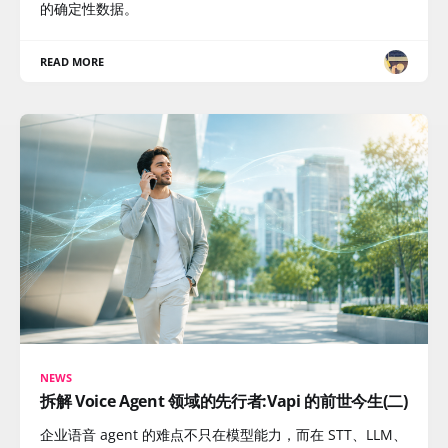
的确定性数据。
READ MORE
NEWS
拆解 Voice Agent 领域的先行者:Vapi 的前世今生(二)
企业语音 agent 的难点不只在模型能力，而在 STT、LLM、