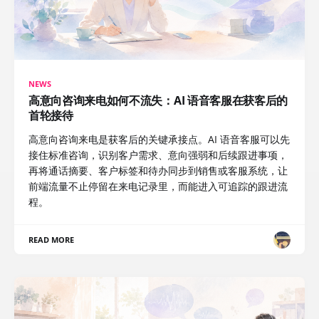
NEWS
高意向咨询来电如何不流失：AI 语音客服在获客后的
首轮接待
高意向咨询来电是获客后的关键承接点。AI 语音客服可以先
接住标准咨询，识别客户需求、意向强弱和后续跟进事项，
再将通话摘要、客户标签和待办同步到销售或客服系统，让
前端流量不止停留在来电记录里，而能进入可追踪的跟进流
程。
READ MORE