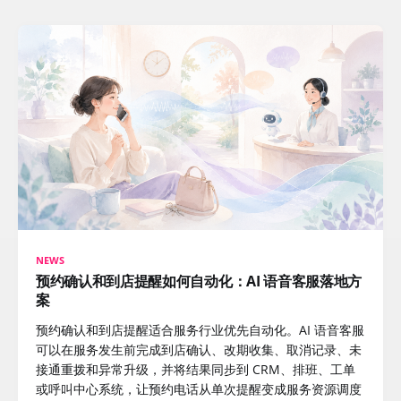
NEWS
预约确认和到店提醒如何自动化：AI 语音客服落地方
案
预约确认和到店提醒适合服务行业优先自动化。AI 语音客服
可以在服务发生前完成到店确认、改期收集、取消记录、未
接通重拨和异常升级，并将结果同步到 CRM、排班、工单
或呼叫中心系统，让预约电话从单次提醒变成服务资源调度