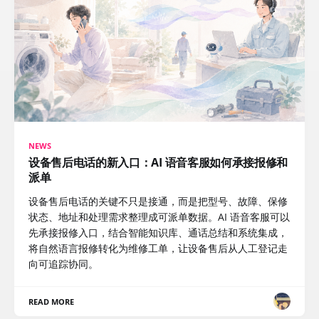
NEWS
设备售后电话的新入口：AI 语音客服如何承接报修和
派单
设备售后电话的关键不只是接通，而是把型号、故障、保修
状态、地址和处理需求整理成可派单数据。AI 语音客服可以
先承接报修入口，结合智能知识库、通话总结和系统集成，
将自然语言报修转化为维修工单，让设备售后从人工登记走
向可追踪协同。
READ MORE