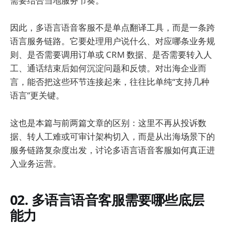
需要结合当地服务节奏。
因此，多语言语音客服不是单点翻译工具，而是一条跨
语言服务链路。它要处理用户说什么、对应哪条业务规
则、是否需要调用订单或 CRM 数据、是否需要转入人
工、通话结束后如何沉淀问题和反馈。对出海企业而
言，能否把这些环节连接起来，往往比单纯“支持几种
语言”更关键。
这也是本篇与前两篇文章的区别：这里不再从投诉数
据、转人工难或可审计架构切入，而是从出海场景下的
服务链路复杂度出发，讨论多语言语音客服如何真正进
入业务运营。
02. 多语言语音客服需要哪些底层
能力