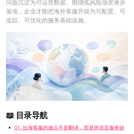
问题沉淀为可运营数据。围绕低风险场景逐步
落地，企业才能把海外客服升级为可配置、可
追踪、可优化的服务基础设施。
📖 目录导航
01. 出海客服的难点不是翻译，而是跨语言服务链