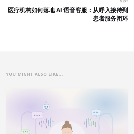
NEXT
医疗机构如何落地 AI 语音客服：从呼入接待到
患者服务闭环
YOU MIGHT ALSO LIKE...