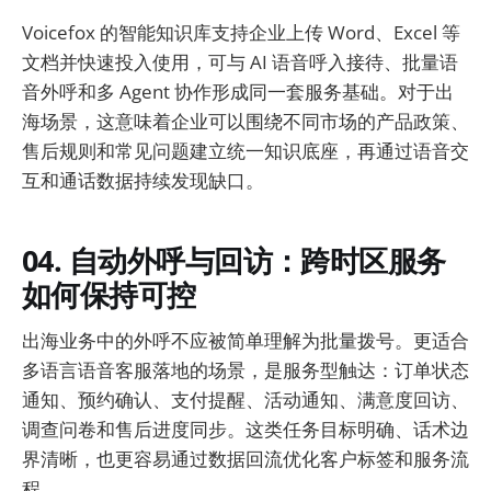
Voicefox 的智能知识库支持企业上传 Word、Excel 等
文档并快速投入使用，可与 AI 语音呼入接待、批量语
音外呼和多 Agent 协作形成同一套服务基础。对于出
海场景，这意味着企业可以围绕不同市场的产品政策、
售后规则和常见问题建立统一知识底座，再通过语音交
互和通话数据持续发现缺口。
04. 自动外呼与回访：跨时区服务
如何保持可控
出海业务中的外呼不应被简单理解为批量拨号。更适合
多语言语音客服落地的场景，是服务型触达：订单状态
通知、预约确认、支付提醒、活动通知、满意度回访、
调查问卷和售后进度同步。这类任务目标明确、话术边
界清晰，也更容易通过数据回流优化客户标签和服务流
程。