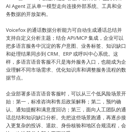
AI Agent 正从单一模型走向连接外部系统、工具和业
务数据的开放架构。
Voicefox 的通话数据分析能力可自动生成通话总结并
支持自定义分析主题；结合 API/MCP 集成，企业可以
把多语言服务中沉淀的客户意图、业务标签、知识缺口
和处理结果同步到 CRM、ERP 或呼叫中心系统。这
样，多语言语音客服不只是海外服务入口，也能成为企
业理解不同市场需求、优化知识库和调整服务流程的数
据节点。
企业部署多语言语音客服时，可以从三个低风险场景开
始：第一，标准咨询和售后政策解释；第二，预约确
认、通知提醒和满意度回访；第三，面向人工团队的通
话总结和知识缺口分析。先把这些场景跑通，再逐步接
入更复杂的投诉、退款、身份核验和地区合规流程，会