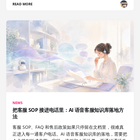
READ MORE
NEWS
把客服 SOP 接进电话里：AI 语音客服知识库落地方
法
客服 SOP、FAQ 和售后政策如果只停留在文档里，很难真
正进入每一通客户电话。AI 语音客服知识库的落地，需要把