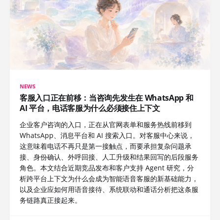
NEWS
客服入口正在前移：当咨询先发生在 WhatsApp 和
AI 平台，电话客服为什么必须接住上下文
企业客户咨询的入口，正在从官网表单和服务热线前移到
WhatsApp、消息平台和 AI 搜索入口。对客服中心来说，
这意味着电话不再只是第一接触点，而要承担复杂问题承
接、身份确认、外呼回接、人工升级和结果回写的后段服务
角色。本文结合近期竞品发布和客户支持 Agent 研究，分
析跨平台上下文为什么会成为智能语音客服的新基础能力，
以及企业应如何用语音接待、系统联动和通话分析把这条服
务链路真正接起来。