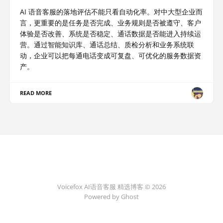
AI 语音客服的落地评估不能只看自动化率。对中大型企业而
言，更重要的是任务是否完成、业务规则是否被遵守、客户
体验是否改善、系统是否稳定、通话数据是否能进入持续运
营。通过智能知识库、通话总结、质检分析和业务系统联
动，企业可以把每通电话变成可复盘、可优化的服务数据资
产。
READ MORE
Voicefox AI语音客服 精选博客 © 2026
Powered by Ghost