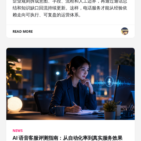
企业规则拆成意图、字段、流程和人工边界，再通过通话总
结和知识缺口回流持续更新。这样，电话服务才能从经验依
赖走向可执行、可复盘的运营体系。
READ MORE
NEWS
AI 语音客服评测指南：从自动化率到真实服务效果