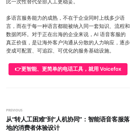
比一次性替代全部人工更稳妥。
多语言服务能力的成熟，不在于企业同时上线多少语
言，而在于每一种语言都能被纳入同一套知识、流程和
数据闭环。对于正在出海的企业来说，AI 语音客服的
真正价值，是让海外客户沟通从分散的人力响应，逐步
变成可配置、可追踪、可优化的服务基础设施。
👉更智能、更简单的电话工具，就用 Voicefox
PREVIOUS
从“转人工困难”到“人机协同”：智能语音客服落
地的消费者体验设计