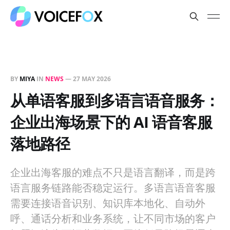
BY
MIYA
IN
NEWS
—
27 MAY 2026
从单语客服到多语言语音服务：
企业出海场景下的 AI 语音客服
落地路径
企业出海客服的难点不只是语言翻译，而是跨
语言服务链路能否稳定运行。多语言语音客服
需要连接语音识别、知识库本地化、自动外
呼、通话分析和业务系统，让不同市场的客户