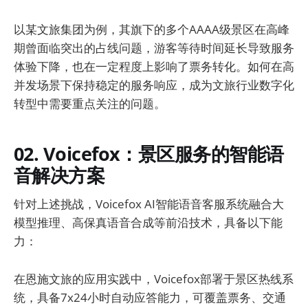
以某文旅集团为例，其旗下的多个AAAA级景区在高峰
期曾面临突出的占线问题，游客等待时间延长导致服务
体验下降，也在一定程度上影响了票务转化。如何在高
并发场景下保持稳定的服务响应，成为文旅行业数字化
转型中需要重点关注的问题。
02. Voicefox：景区服务的智能语
音解决方案
针对上述挑战，Voicefox AI智能语音客服系统融合大
模型推理、高保真语音合成等前沿技术，具备以下能
力：
在恩施文旅的应用实践中，Voicefox部署于景区热线系
统，具备7x24小时自动应答能力，可覆盖票务、交通