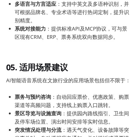
多语言与方言适应
：支持中英文及多语种识别，并
可根据品牌名、专业术语等进行热词定制，提升识
别精度。
系统对接能力
：提供标准API及MCP协议，可与景
区现有CRM、ERP、票务系统双向数据同步。
05. 适用场景建议
AI智能语音系统在文旅行业的应用场景包括但不限于：
票务与预约咨询
：自动回应票价、优惠政策、购票
渠道等高频问题，支持线上购票入口跳转。
景区导览与设施查询
：提供园内路线指引、卫生间
及停车场位置、演出时间安排等实时信息。
突发情况处理与分流
：遇天气变化、设备故障等突