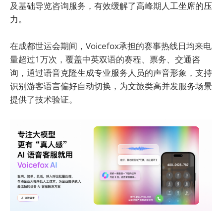
及基础导览咨询服务，有效缓解了高峰期人工坐席的压
力。
在成都世运会期间，Voicefox承担的赛事热线日均来电
量超过1万次，覆盖中英双语的赛程、票务、交通咨
询，通过语音克隆生成专业服务人员的声音形象，支持
识别游客语言偏好自动切换，为文旅类高并发服务场景
提供了技术验证。