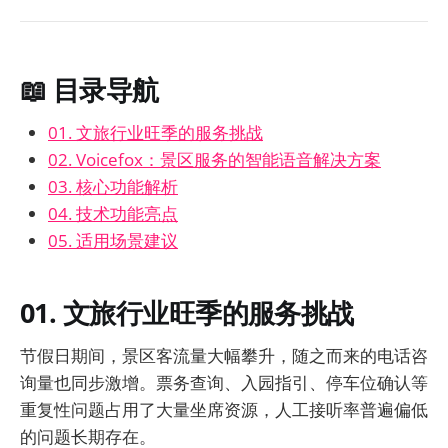
📖 目录导航
01. 文旅行业旺季的服务挑战
02. Voicefox：景区服务的智能语音解决方案
03. 核心功能解析
04. 技术功能亮点
05. 适用场景建议
01. 文旅行业旺季的服务挑战
节假日期间，景区客流量大幅攀升，随之而来的电话咨
询量也同步激增。票务查询、入园指引、停车位确认等
重复性问题占用了大量坐席资源，人工接听率普遍偏低
的问题长期存在。