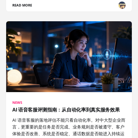
READ MORE
NEWS
AI 语音客服评测指南：从自动化率到真实服务效果
AI 语音客服的落地评估不能只看自动化率。对中大型企业而
言，更重要的是任务是否完成、业务规则是否被遵守、客户
体验是否改善、系统是否稳定、通话数据是否能进入持续运