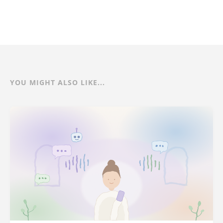
YOU MIGHT ALSO LIKE...