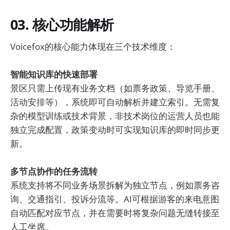
03. 核心功能解析
Voicefox的核心能力体现在三个技术维度：
智能知识库的快速部署
景区只需上传现有业务文档（如票务政策、导览手册、
活动安排等），系统即可自动解析并建立索引。无需复
杂的模型训练或技术背景，非技术岗位的运营人员也能
独立完成配置，政策变动时可实现知识库的即时同步更
新。
多节点协作的任务流转
系统支持将不同业务场景拆解为独立节点，例如票务咨
询、交通指引、投诉分流等。AI可根据游客的来电意图
自动匹配对应节点，并在需要时将复杂问题无缝转接至
人工坐席。