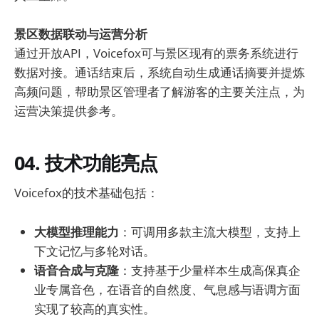
景区数据联动与运营分析
通过开放API，Voicefox可与景区现有的票务系统进行
数据对接。通话结束后，系统自动生成通话摘要并提炼
高频问题，帮助景区管理者了解游客的主要关注点，为
运营决策提供参考。
04. 技术功能亮点
Voicefox的技术基础包括：
大模型推理能力
：可调用多款主流大模型，支持上
下文记忆与多轮对话。
语音合成与克隆
：支持基于少量样本生成高保真企
业专属音色，在语音的自然度、气息感与语调方面
实现了较高的真实性。