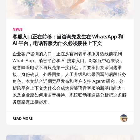
NEWS
客服入口正在前移：当咨询先发生在 WhatsApp 和
AI 平台，电话客服为什么必须接住上下文
企业客户咨询的入口，正在从官网表单和服务热线前移到
WhatsApp、消息平台和 AI 搜索入口。对客服中心来说，
这意味着电话不再只是第一接触点，而要承担复杂问题承
接、身份确认、外呼回接、人工升级和结果回写的后段服务
角色。本文结合近期竞品发布和客户支持 Agent 研究，分
析跨平台上下文为什么会成为智能语音客服的新基础能力，
以及企业应如何用语音接待、系统联动和通话分析把这条服
务链路真正接起来。
READ MORE