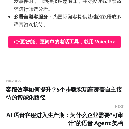
发事件时，自动播报应急通知，并对投诉或退票请
求进行筛选分流。
多语言游客服务
：为国际游客提供基础的双语或多
语言咨询接待。
👉更智能、更简单的电话工具，就用 Voicefox
PREVIOUS
客服效率如何提升？5个步骤实现高覆盖自主接
待的智能化路径
NEXT
AI 语音客服进入生产期：为什么企业需要“可审
计”的语音 Agent 架构