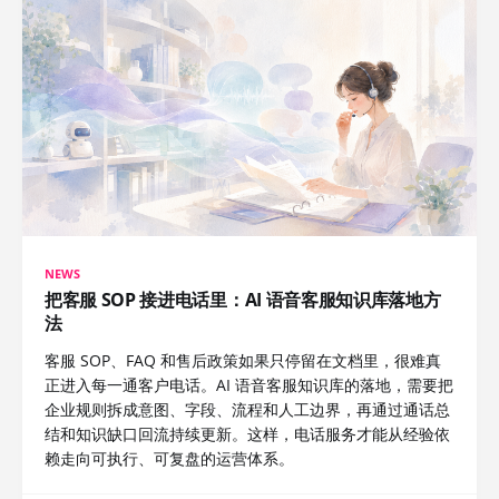
NEWS
把客服 SOP 接进电话里：AI 语音客服知识库落地方
法
客服 SOP、FAQ 和售后政策如果只停留在文档里，很难真
正进入每一通客户电话。AI 语音客服知识库的落地，需要把
企业规则拆成意图、字段、流程和人工边界，再通过通话总
结和知识缺口回流持续更新。这样，电话服务才能从经验依
赖走向可执行、可复盘的运营体系。