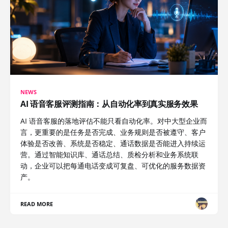
NEWS
AI 语音客服评测指南：从自动化率到真实服务效果
AI 语音客服的落地评估不能只看自动化率。对中大型企业而
言，更重要的是任务是否完成、业务规则是否被遵守、客户
体验是否改善、系统是否稳定、通话数据是否能进入持续运
营。通过智能知识库、通话总结、质检分析和业务系统联
动，企业可以把每通电话变成可复盘、可优化的服务数据资
产。
READ MORE