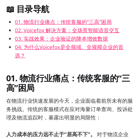
📖 目录导航
01. 物流行业痛点：传统客服的“三高”困局
02. Voicefox 解决方案：全场景智能语音交互
03. 实战效果：企业验证的降本增效数据
04. 为什么Voicefox是全领域、全规模企业的首
选？
01. 物流行业痛点：传统客服的“三
高”困局
在物流行业快速发展的今天，企业面临着前所未有的服
务挑战。传统的客服模式在应对海量订单查询、投诉处
理及物流追踪时，暴露出明显的局限性：
人力成本的压力远不止于“居高不下”。
对于物流企业