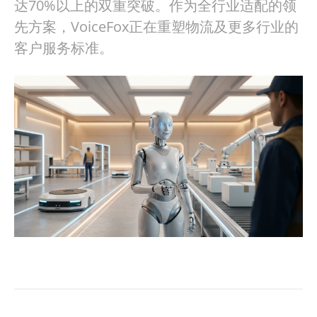
达70%以上的双重突破。作为全行业适配的领
先方案，VoiceFox正在重塑物流及更多行业的
客户服务标准。