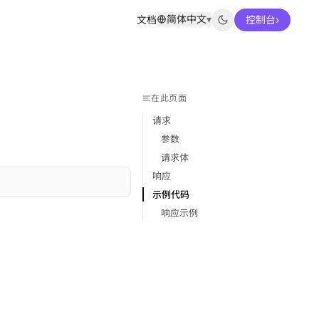
简体中文
▾
文档
控制台
›
在此页面
请求
参数
请求体
响应
示例代码
响应示例