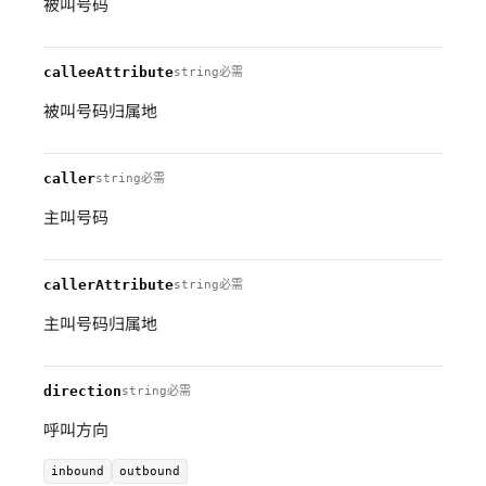
被叫号码
calleeAttribute
string
必需
被叫号码归属地
caller
string
必需
主叫号码
callerAttribute
string
必需
主叫号码归属地
direction
string
必需
呼叫方向
inbound
outbound